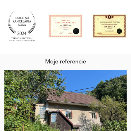
Moje referencie