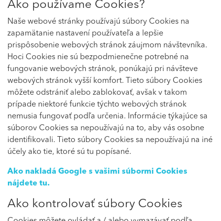
Ako používame Cookies?
Naše webové stránky používajú súbory Cookies na
zapamätanie nastavení používateľa a lepšie
prispôsobenie webových stránok záujmom návštevníka.
Hoci Cookies nie sú bezpodmienečne potrebné na
fungovanie webových stránok, ponúkajú pri návšteve
webových stránok vyšší komfort. Tieto súbory Cookies
môžete odstrániť alebo zablokovať, avšak v takom
prípade niektoré funkcie týchto webových stránok
nemusia fungovať podľa určenia. Informácie týkajúce sa
súborov Cookies sa nepoužívajú na to, aby vás osobne
identifikovali. Tieto súbory Cookies sa nepoužívajú na iné
účely ako tie, ktoré sú tu popísané.
Ako nakladá Google s vašimi súbormi Cookies
nájdete
tu
.
Ako kontrolovať súbory Cookies