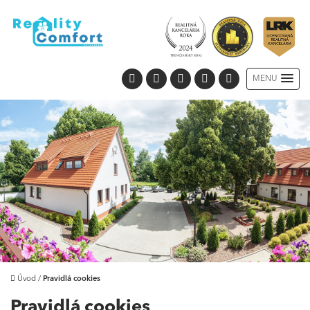
MENU
Úvod
/
Pravidlá cookies
Pravidlá cookies