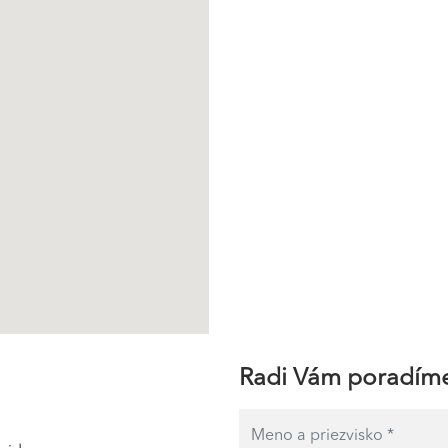
Radi Vám poradím