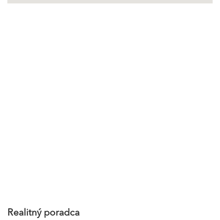
Realitný poradca